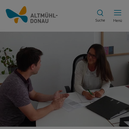
Suche
Menü