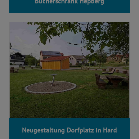
Bücherschrank Hepberg
Neugestaltung Dorfplatz in Hard