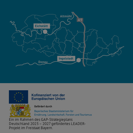
Ein im Rahmen des GAP-Strategieplans
Deutschland 2023 – 2027 gefördertes LEADER-
Projekt im Freistaat Bayern.