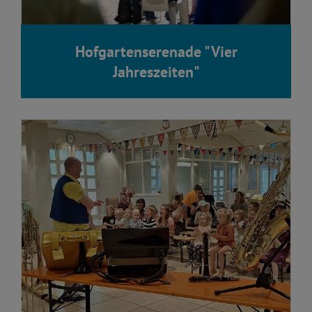
Hofgartenserenade "Vier
Jahreszeiten"