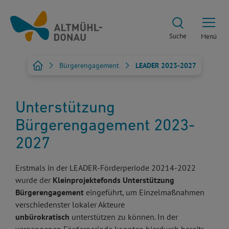
Suche
Menü
Bürgerengagement
LEADER 2023-2027
Unterstützung
Bürgerengagement 2023-
2027
Erstmals in der LEADER-Förderperiode 20214-2022
wurde der
Kleinprojektefonds Unterstützung
Bürgerengagement
eingeführt, um Einzelmaßnahmen
verschiedenster lokaler Akteure
unbürokratisch
unterstützen zu können. In der