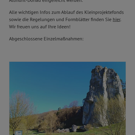
Altmühl-Donau eingereicht werden.
Alle wichtigen Infos zum Ablauf des Kleinprojektefonds
sowie die Regelungen und Formblätter finden Sie
hier
.
Wir freuen uns auf Ihre Ideen!
Abgeschlossene Einzelmaßnahmen: