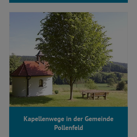
Kapellenwege in der Gemeinde
Pollenfeld