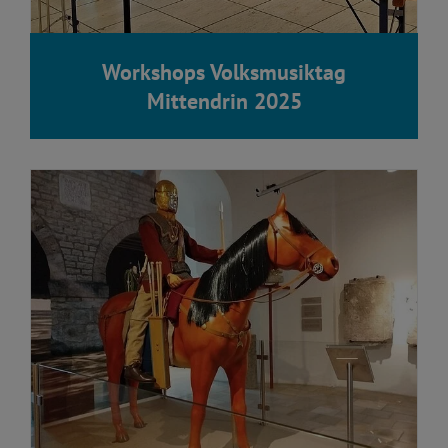
Workshops Volksmusiktag
Mittendrin 2025