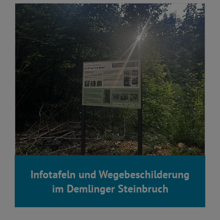
Infotafeln und Wegebeschilderung
im Demlinger Steinbruch