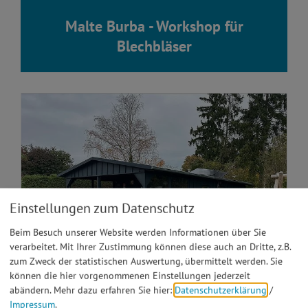
Malte Burba - Workshop für
Blechbläser
Einstellungen zum Datenschutz
Beim Besuch unserer Website werden Informationen über Sie
verarbeitet. Mit Ihrer Zustimmung können diese auch an Dritte, z.B.
zum Zweck der statistischen Auswertung, übermittelt werden. Sie
können die hier vorgenommenen Einstellungen jederzeit
abändern.
Mehr dazu erfahren Sie hier:
Datenschutzerklärung
/
Impressum
.