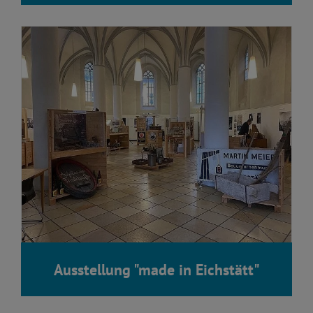
Ausstellung "made in Eichstätt"