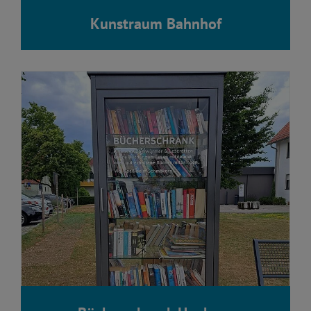
Kunstraum Bahnhof