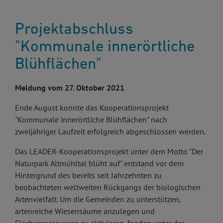
Projektabschluss
"Kommunale innerörtliche
Blühflächen"
Meldung vom 27. Oktober 2021
Ende August konnte das Kooperationsprojekt
"Kommunale innerörtliche Blühflächen" nach
zweijähriger Laufzeit erfolgreich abgeschlossen werden.
Das LEADER-Kooperationsprojekt unter dem Motto "Der
Naturpark Altmühltal blüht auf" entstand vor dem
Hintergrund des bereits seit Jahrzehnten zu
beobachteten weltweiten Rückgangs der biologischen
Artenvielfalt. Um die Gemeinden zu unterstützen,
artenreiche Wiesensäume anzulegen und