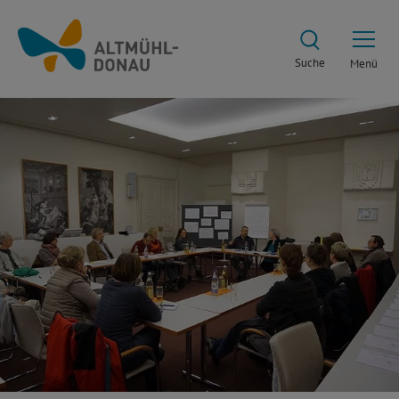
Suche
Menü