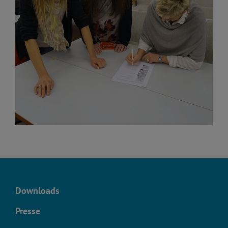
Downloads
Presse