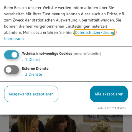
Beim Besuch unserer Website werden Informationen über Sie
verarbeitet. Mit Ihrer Zustimmung können diese auch an Dritte, z.B.
zum Zweck der statistischen Auswertung, übermittelt werden. Sie
können die hier vorgenommenen Einstellungen jederzeit
abändern.
Mehr dazu erfahren Sie hier:
Datenschutzerklärung
/
Impressum
.
Technisch notwendige Cookies
(immer erforderlich)
↓
1
Dienst
Externe Dienste
↓
2
Dienste
Ausgewählte akzeptieren
Alle akzeptieren
Realisiert mit Klaro!