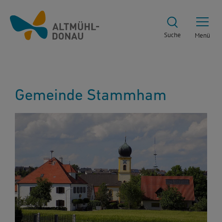
Suche
Menü
Gemeinde Stammham