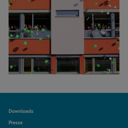
Downloads
Presse