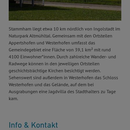
Stammham liegt etwa 10 km nördlich von Ingolstadt im
Naturpark Altmühltal. Gemeinsam mit den Ortsteilen
Appertshofen und Westerhofen umfasst das
Gemeindegebiet eine Fläche von 39,1 km² mit rund
4100 Einwohner*innen. Durch zahlreiche Wander- und
Radwege können in den jeweiligen Ortsteilen
geschichtsträchtige Kirchen besichtigt werden.
Sehenswert sind außerdem in Westerhofen das Schloss
Westerhofen und das Gelände, auf dem bei
Ausgrabungen eine Jagdvilla des Stadthalters zu Tage
kam.
Info & Kontakt