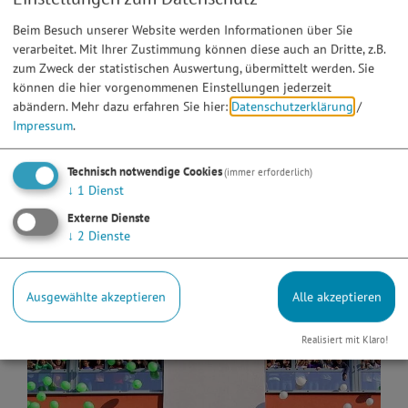
Beim Besuch unserer Website werden Informationen über Sie
verarbeitet. Mit Ihrer Zustimmung können diese auch an Dritte, z.B.
zum Zweck der statistischen Auswertung, übermittelt werden. Sie
können die hier vorgenommenen Einstellungen jederzeit
abändern.
Mehr dazu erfahren Sie hier:
Datenschutzerklärung
/
Impressum
.
Technisch notwendige Cookies
(immer erforderlich)
↓
1
Dienst
Externe Dienste
↓
2
Dienste
Ausgewählte akzeptieren
Alle akzeptieren
Realisiert mit Klaro!