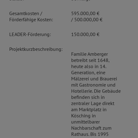
Gesamtkosten /
595.000,00 €
Förderfähige Kosten:
/ 500.000,00 €
LEADER-Förderung:
150.000,00 €
Projektkurzbeschreibung:
Familie Amberger
betreibt seit 1648,
heute also in 14.
Generation, eine
Mälzerei und Brauerei
mit Gastronomie und
Hotellerie. Die Gebäude
befinden sich in
zentraler Lage direkt
am Marktplatz in
Kösching in
unmittelbarer
Nachbarschaft zum
Rathaus. Bis 1995