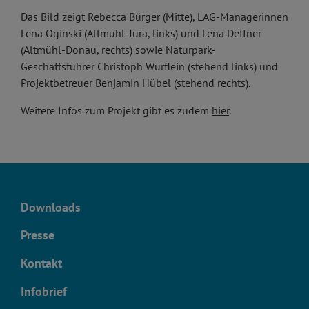
Das Bild zeigt Rebecca Bürger (Mitte), LAG-Managerinnen
Lena Oginski (Altmühl-Jura, links) und Lena Deffner
(Altmühl-Donau, rechts) sowie Naturpark-
Geschäftsführer Christoph Würflein (stehend links) und
Projektbetreuer Benjamin Hübel (stehend rechts).
Weitere Infos zum Projekt gibt es zudem
hier
.
Downloads
Presse
Kontakt
Infobrief