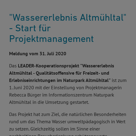
"Wassererlebnis Altmühltal"
- Start für
Projektmanagement
Meldung vom 31. Juli 2020
Das
LEADER-Kooperationsprojekt "Wassererlebnis
Altmühltal - Qualitätsoffensive für Freizeit- und
Erlebniseinrichtungen im Naturpark Altmühltal"
ist zum
1. Juni 2020 mit der Einstellung von Projektmanagerin
Rebecca Bürger im Informationszentrum Naturpark
Altmühltal in die Umsetzung gestartet.
Das Projekt hat zum Ziel, die natürlichen Besonderheiten
rund um das Thema Wasser umweltpädagogisch in Wert
zu setzen. Gleichzeitig sollen im Sinne einer